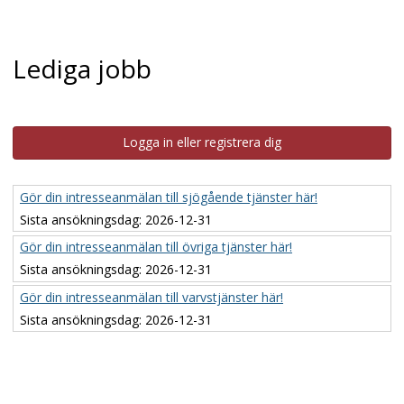
Lediga jobb
Logga in eller registrera dig
Gör din intresseanmälan till sjögående tjänster här!
Sista ansökningsdag:
2026-12-31
Gör din intresseanmälan till övriga tjänster här!
Sista ansökningsdag:
2026-12-31
Gör din intresseanmälan till varvstjänster här!
Sista ansökningsdag:
2026-12-31