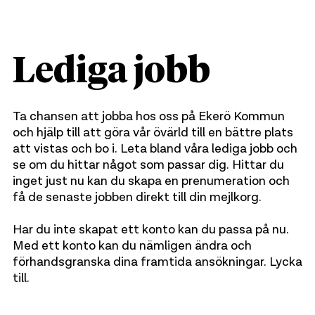
Lediga jobb
Ta chansen att jobba hos oss på Ekerö Kommun
och hjälp till att göra vår övärld till en bättre plats
att vistas och bo i. Leta bland våra lediga jobb och
se om du hittar något som passar dig. Hittar du
inget just nu kan du skapa en prenumeration och
få de senaste jobben direkt till din mejlkorg.
Har du inte skapat ett konto kan du passa på nu.
Med ett konto kan du nämligen ändra och
förhandsgranska dina framtida ansökningar. Lycka
till.