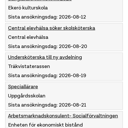
Ekerö kulturskola
Sista ansökningsdag:
2026-08-12
Central elevhälsa söker skolsköterska
Central elevhälsa
Sista ansökningsdag:
2026-08-20
Undersköterska till ny avdelning
Träkvistaterassen
Sista ansökningsdag:
2026-08-19
Speciallärare
Uppgårdsskolan
Sista ansökningsdag:
2026-08-21
Arbetsmarknadskonsulent- Socialförvaltningen
Enheten för ekonomiskt bistånd