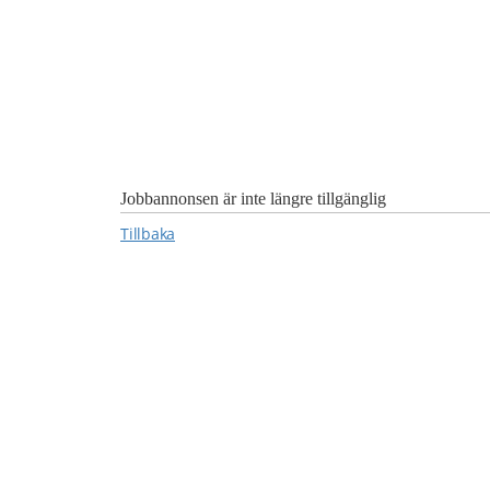
Jobbannonsen är inte längre tillgänglig
Tillbaka