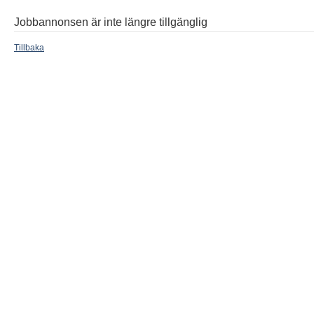
Jobbannonsen är inte längre tillgänglig
Tillbaka