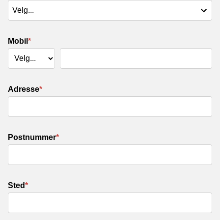
Mobil
*
Adresse
*
Postnummer
*
Sted
*