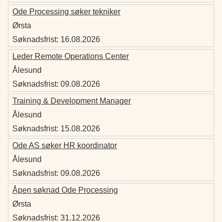
Ode Processing søker tekniker
Ørsta
Søknadsfrist:
16.08.2026
Leder Remote Operations Center
Ålesund
Søknadsfrist:
09.08.2026
Training & Development Manager
Ålesund
Søknadsfrist:
15.08.2026
Ode AS søker HR koordinator
Ålesund
Søknadsfrist:
09.08.2026
Åpen søknad Ode Processing
Ørsta
Søknadsfrist:
31.12.2026