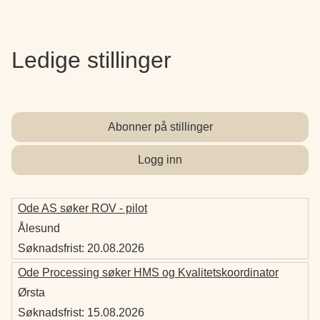
Ledige stillinger
Abonner på stillinger
Logg inn
Ode AS søker ROV - pilot
Ålesund
Søknadsfrist:
20.08.2026
Ode Processing søker HMS og Kvalitetskoordinator
Ørsta
Søknadsfrist:
15.08.2026