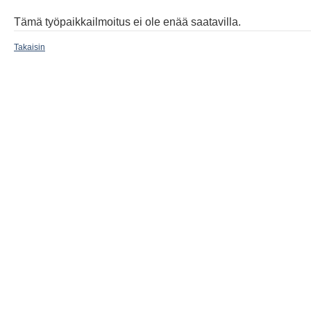
Tämä työpaikkailmoitus ei ole enää saatavilla.
Takaisin