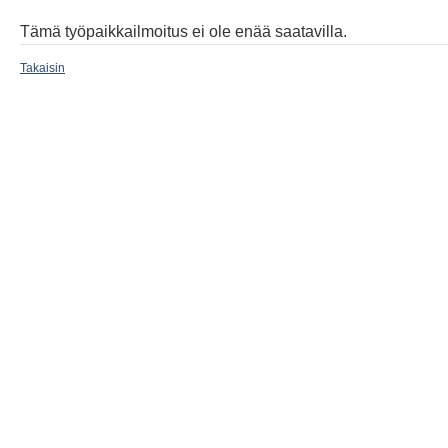
Tämä työpaikkailmoitus ei ole enää saatavilla.
Takaisin