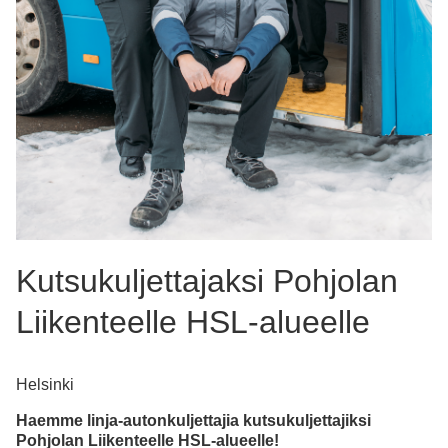
Kutsukuljettajaksi Pohjolan
Liikenteelle HSL-alueelle
Helsinki
Haemme linja-autonkuljettajia kutsukuljettajiksi
Pohjolan Liikenteelle HSL-alueelle!