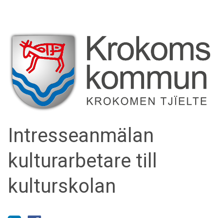
Intresseanmälan
kulturarbetare till
kulturskolan