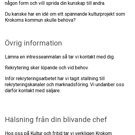
någon form och vill sprida din kunskap till andra.
Du kanske har en idé om ett spännande kulturprojekt som
Krokoms kommun skulle behöva?
Övrig information
Lämna en intresseanmälan så tar vi kontakt med dig.
Rekrytering sker löpande och vid behov.
Inför rekryteringsarbetet har vi tagit ställning till
rekryteringskanaler och marknadsföring. Vi undanber oss
därför kontakt med säljare.
Hälsning från din blivande chef
Hos oss på Kultur och fritid tar vi verkligen Krokom