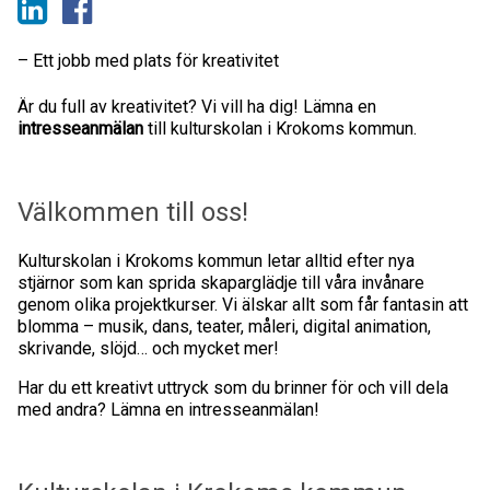
– Ett jobb med plats för kreativitet
Är du full av kreativitet? Vi vill ha dig! Lämna en
intresseanmälan
till kulturskolan i Krokoms kommun.
Välkommen till oss!
Kulturskolan i Krokoms kommun letar alltid efter nya
stjärnor som kan sprida skaparglädje till våra invånare
genom olika projektkurser. Vi älskar allt som får fantasin att
blomma – musik, dans, teater, måleri, digital animation,
skrivande, slöjd… och mycket mer!
Har du ett kreativt uttryck som du brinner för och vill dela
med andra? Lämna en intresseanmälan!