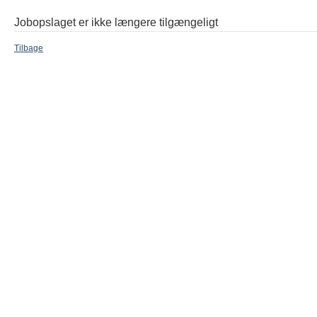
Jobopslaget er ikke længere tilgængeligt
Tilbage