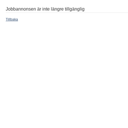
Jobbannonsen är inte längre tillgänglig
Tillbaka