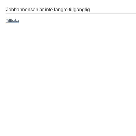
Jobbannonsen är inte längre tillgänglig
Tillbaka