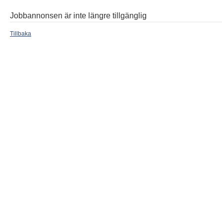
Jobbannonsen är inte längre tillgänglig
Tillbaka