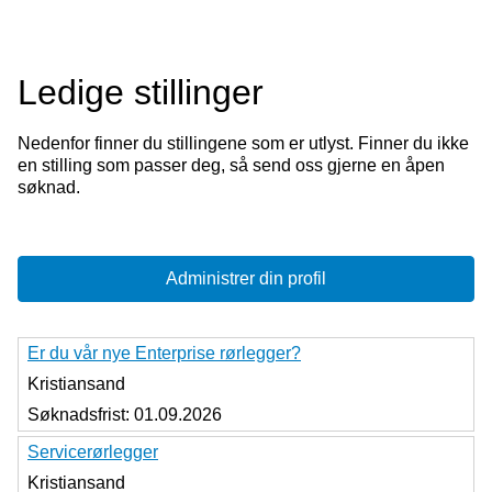
Ledige stillinger
Nedenfor finner du stillingene som er utlyst. Finner du ikke
en stilling som passer deg, så send oss gjerne en åpen
søknad.
Administrer din profil
Er du vår nye Enterprise rørlegger?
Kristiansand
Søknadsfrist:
01.09.2026
Servicerørlegger
Kristiansand