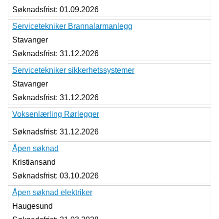
Søknadsfrist:
01.09.2026
Servicetekniker Brannalarmanlegg
Stavanger
Søknadsfrist:
31.12.2026
Servicetekniker sikkerhetssystemer
Stavanger
Søknadsfrist:
31.12.2026
Voksenlærling Rørlegger
Søknadsfrist:
31.12.2026
Åpen søknad
Kristiansand
Søknadsfrist:
03.10.2026
Åpen søknad elektriker
Haugesund