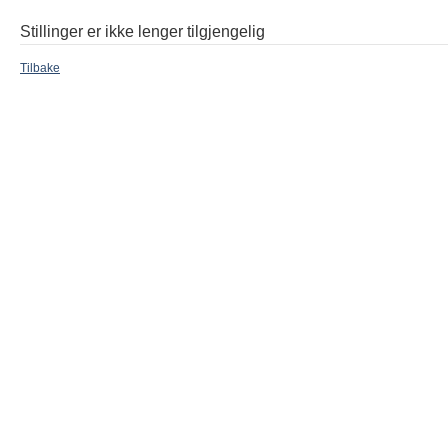
Stillinger er ikke lenger tilgjengelig
Tilbake