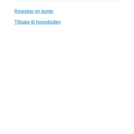
Registrer en konto
Tilbake til hovedsiden