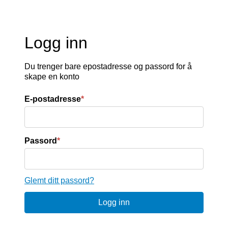
Logg inn
Du trenger bare epostadresse og passord for å
skape en konto
E-postadresse
*
Passord
*
Glemt ditt passord?