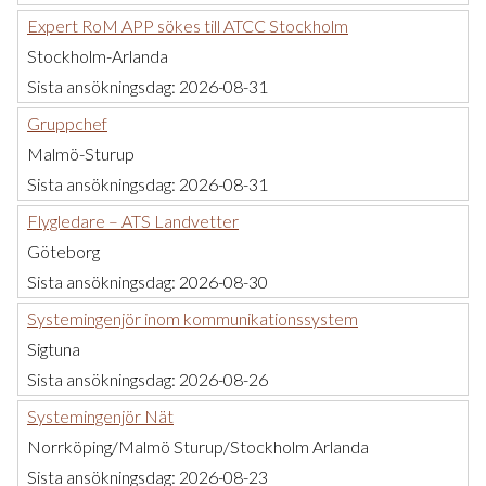
Expert RoM APP sökes till ATCC Stockholm
Stockholm-Arlanda
Sista ansökningsdag:
2026-08-31
Gruppchef
Malmö-Sturup
Sista ansökningsdag:
2026-08-31
Flygledare – ATS Landvetter
Göteborg
Sista ansökningsdag:
2026-08-30
Systemingenjör inom kommunikationssystem
Sigtuna
Sista ansökningsdag:
2026-08-26
Systemingenjör Nät
Norrköping/Malmö Sturup/Stockholm Arlanda
Sista ansökningsdag:
2026-08-23