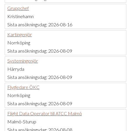
Gruppchef
Kristinehamn
Sista ansökningsdag:
2026-08-16
Kartingenjör
Norrköping
Sista ansökningsdag:
2026-08-09
Systemingenjör
Härryda
Sista ansökningsdag:
2026-08-09
Flygledare ÖKC
Norrköping
Sista ansökningsdag:
2026-08-09
Flight Data Operator till ATCC Malmö
Malmö-Sturup
Sista ansökningsdag:
2026-08-08