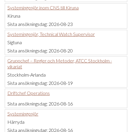
Systemingenjör inom CNS till Kiruna
Kiruna
Sista ansökningsdag:
2026-08-23
Systemingenjör, Technical Watch Supervisor
Sigtuna
Sista ansökningsdag:
2026-08-20
Gruppchef – Regler och Metoder, ATCC Stockholm -
vikariat
Stockholm-Arlanda
Sista ansökningsdag:
2026-08-19
Driftchef Operations
Sista ansökningsdag:
2026-08-16
Systemingenjör
Härryda
Sista ansökningsdag:
2026-08-16