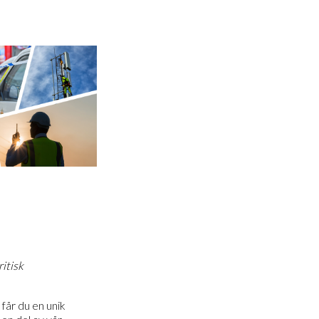
ritisk
får du en unik