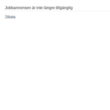
Jobbannonsen är inte längre tillgänglig
Tillbaka