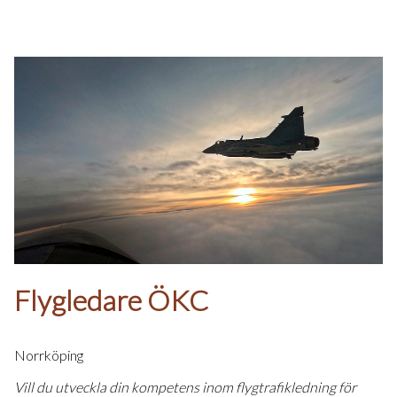
Flygledare ÖKC
Norrköping
Vill du utveckla din kompetens inom flygtrafikledning för