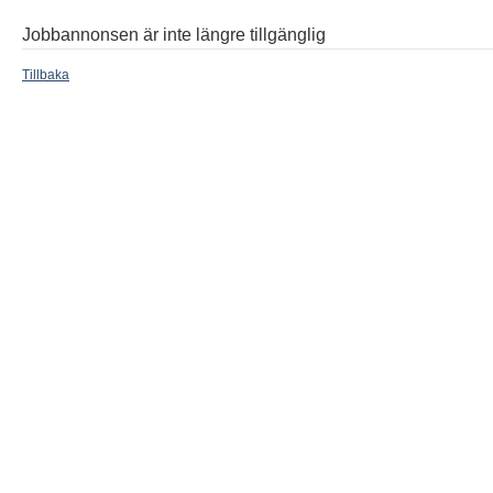
Jobbannonsen är inte längre tillgänglig
Tillbaka