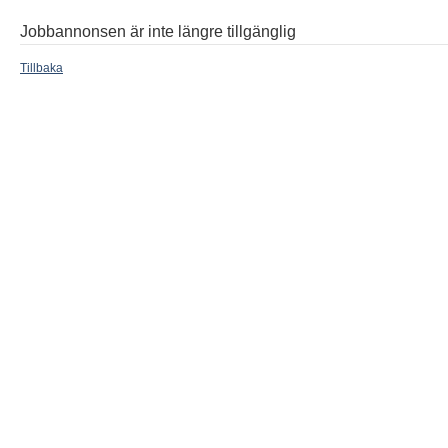
Jobbannonsen är inte längre tillgänglig
Tillbaka