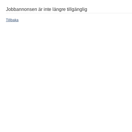
Jobbannonsen är inte längre tillgänglig
Tillbaka