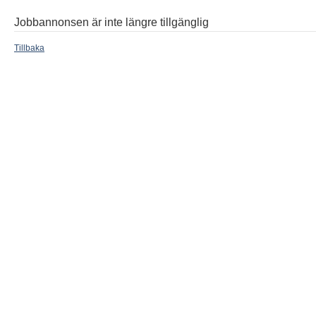
Jobbannonsen är inte längre tillgänglig
Tillbaka