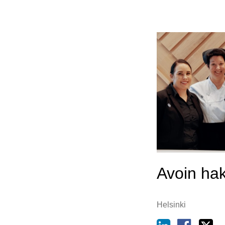
Avoin ha
Helsinki