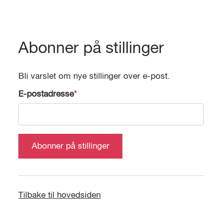
Abonner på stillinger
Bli varslet om nye stillinger over e-post.
E-postadresse
*
Tilbake til hovedsiden