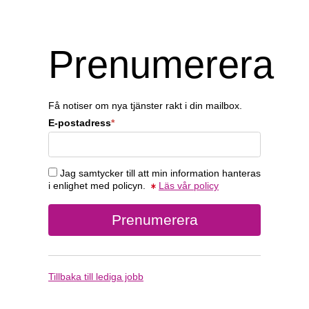
Prenumerera
Få notiser om nya tjänster rakt i din mailbox.
E-postadress
*
Jag samtycker till att min information hanteras
i enlighet med policyn.
Läs vår policy
Tillbaka till lediga jobb