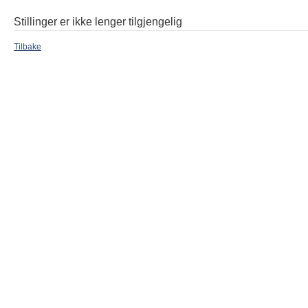
Stillinger er ikke lenger tilgjengelig
Tilbake