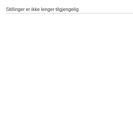
Stillinger er ikke lenger tilgjengelig