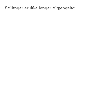
Stillinger er ikke lenger tilgjengelig