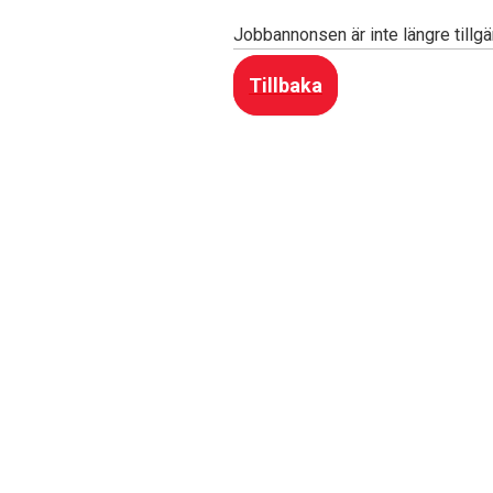
Jobbannonsen är inte längre tillgä
Tillbaka