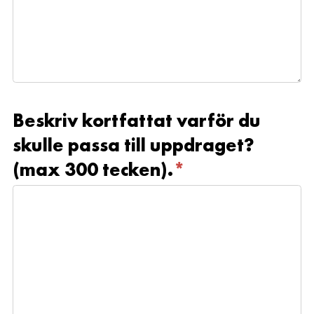
Beskriv kortfattat varför du
skulle passa till uppdraget?
(max 300 tecken).
*