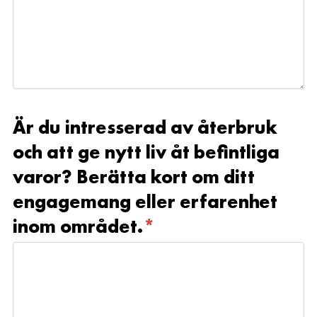
Är du intresserad av återbruk
och att ge nytt liv åt befintliga
varor? Berätta kort om ditt
engagemang eller erfarenhet
inom området.
*