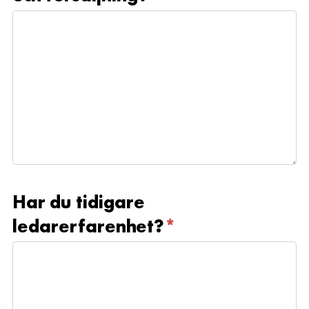
Har du tidigare
ledarerfarenhet?
*