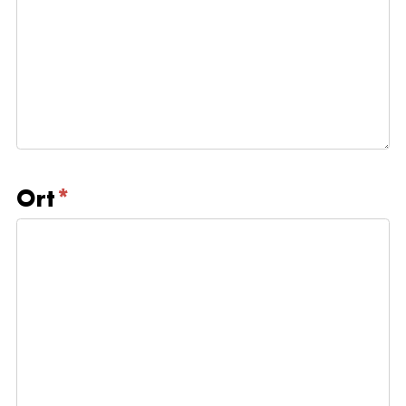
Ort
*