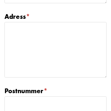
Adress
*
Postnummer
*