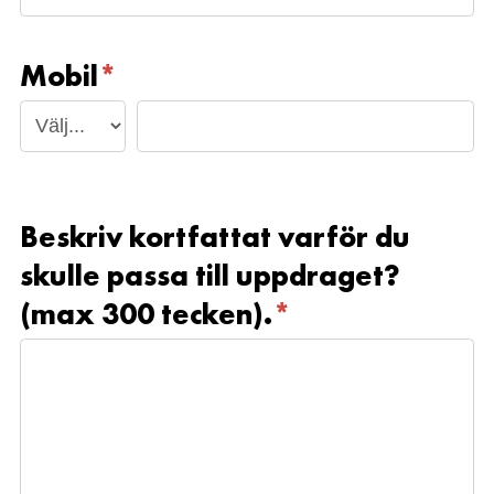
Mobil
*
Beskriv kortfattat varför du
skulle passa till uppdraget?
(max 300 tecken).
*