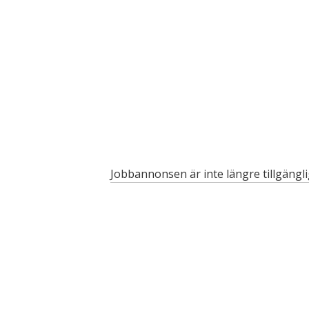
Jobbannonsen är inte längre tillgängl