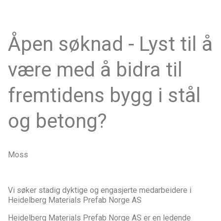
Åpen søknad - Lyst til å
være med å bidra til
fremtidens bygg i stål
og betong?
Moss
Vi søker stadig dyktige og engasjerte medarbeidere i
Heidelberg Materials Prefab Norge AS
Heidelberg Materials Prefab Norge AS er en ledende