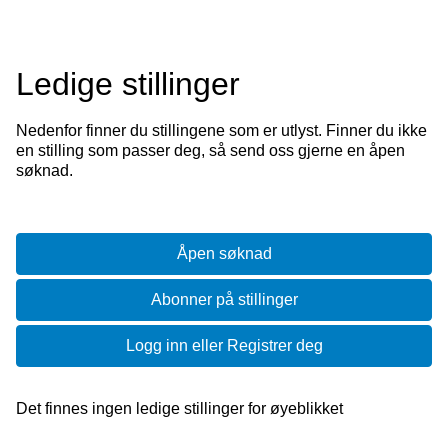
Ledige stillinger
Nedenfor finner du stillingene som er utlyst. Finner du ikke
en stilling som passer deg, så send oss gjerne en åpen
søknad.
Åpen søknad
Abonner på stillinger
Logg inn eller Registrer deg
Det finnes ingen ledige stillinger for øyeblikket