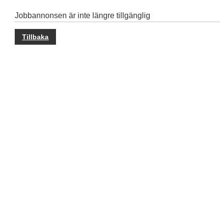
Jobbannonsen är inte längre tillgänglig
Tillbaka