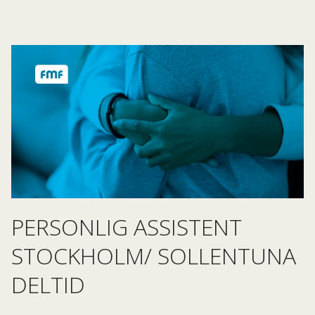
PERSONLIG ASSISTENT
STOCKHOLM/ SOLLENTUNA
DELTID