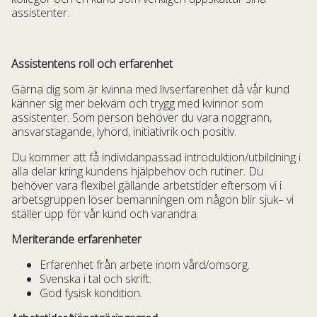
assistenter.
Assistentens roll och erfarenhet
Gärna dig som är kvinna med livserfarenhet då vår kund
känner sig mer bekväm och trygg med kvinnor som
assistenter. Som person behöver du vara noggrann,
ansvarstagande, lyhörd, initiativrik och positiv.
Du kommer att få individanpassad introduktion/utbildning i
alla delar kring kundens hjälpbehov och rutiner. Du
behöver vara flexibel gällande arbetstider eftersom vi i
arbetsgruppen löser bemanningen om någon blir sjuk– vi
ställer upp för vår kund och varandra.
Meriterande erfarenheter
Erfarenhet från arbete inom vård/omsorg.
Svenska i tal och skrift.
God fysisk kondition.