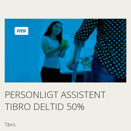
PERSONLIGT ASSISTENT
TIBRO DELTID 50%
Tibro