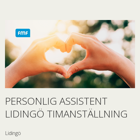
PERSONLIG ASSISTENT
LIDINGÖ TIMANSTÄLLNING
Lidingö