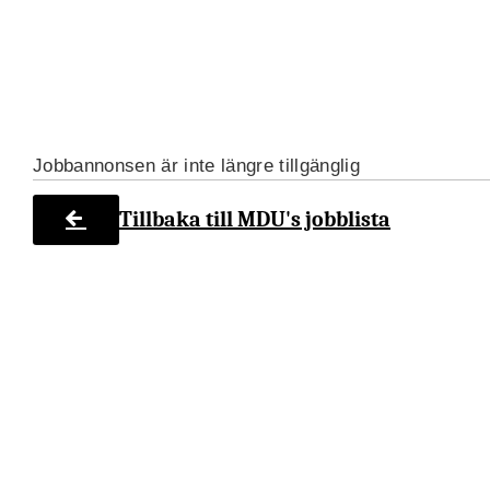
Jobbannonsen är inte längre tillgänglig
Tillbaka till MDU's jobblista