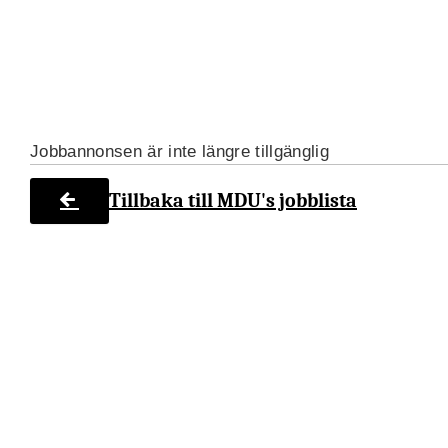
Jobbannonsen är inte längre tillgänglig
Tillbaka till MDU's jobblista