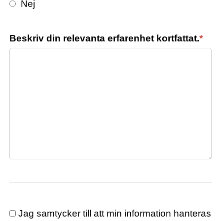
Nej
Beskriv din relevanta erfarenhet kortfattat.
*
Jag samtycker till att min information hanteras