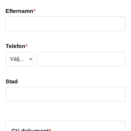
Efternamn
*
Telefon
*
Stad