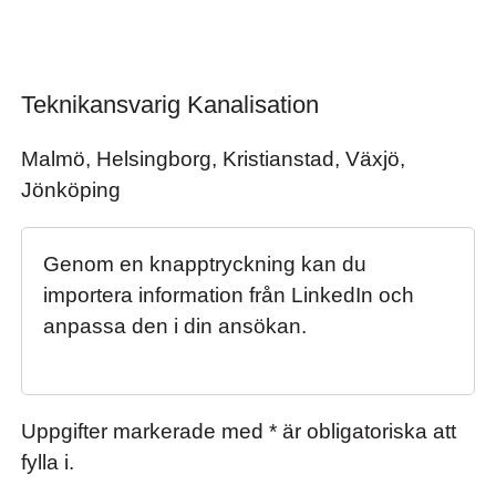
Teknikansvarig Kanalisation
Teknikansvarig Kanalisation
Malmö, Helsingborg, Kristianstad, Växjö,
Jönköping
Genom en knapptryckning kan du
importera information från LinkedIn och
anpassa den i din ansökan.
Uppgifter markerade med * är obligatoriska att
fylla i.