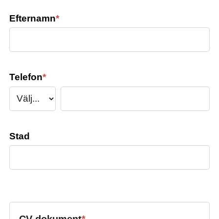
Efternamn
*
Telefon
*
Stad