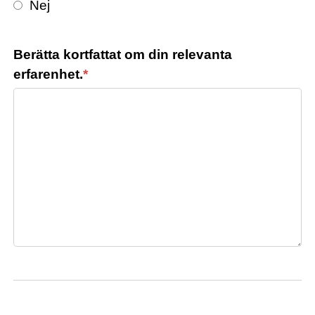
Nej
Berätta kortfattat om din relevanta
erfarenhet.
*