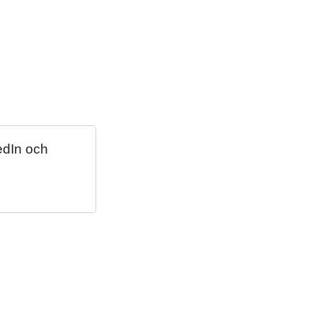
edIn och