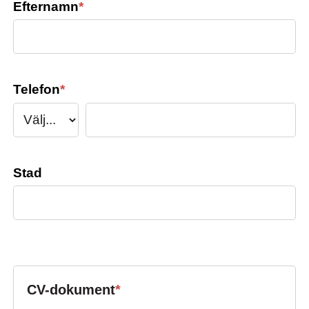
Efternamn
*
Telefon
*
Stad
CV-dokument
*