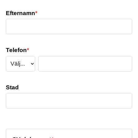
Efternamn
*
Telefon
*
Stad