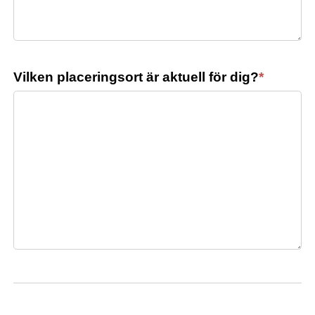
Vilken placeringsort är aktuell för dig?
*