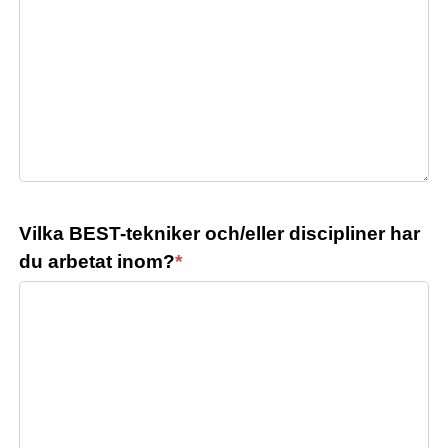
Vilka BEST-tekniker och/eller discipliner har
du arbetat inom?
*