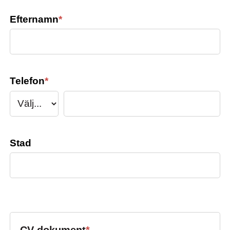
Efternamn
*
Telefon
*
Stad