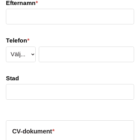
Efternamn
*
Telefon
*
Stad
CV-dokument
*